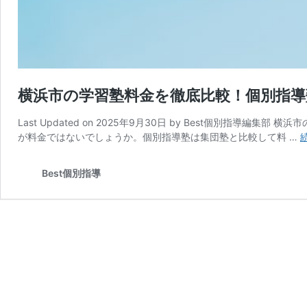
横浜市の学習塾料金を徹底比較！個別指
Last Updated on 2025年9月30日 by Best個別指
が料金ではないでしょうか。個別指導塾は集団塾と比較して料 …
Best個別指導