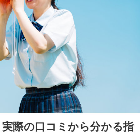
！実際の口コミから分かる指