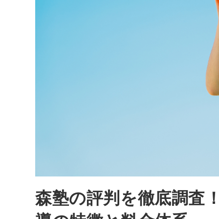
森塾の評判を徹底調査