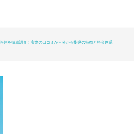
評判を徹底調査！実際の口コミから分かる指導の特徴と料金体系