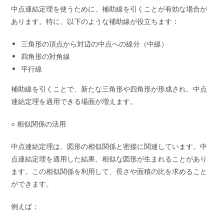
中点連結定理を使うために、補助線を引くことが有効な場合が
あります。特に、以下のような補助線が役立ちます：
三角形の頂点から対辺の中点への線分（中線）
四角形の対角線
平行線
補助線を引くことで、新たな三角形や四角形が形成され、中点
連結定理を適用できる場面が増えます。
○ 相似関係の活用
中点連結定理は、図形の相似関係と密接に関連しています。中
点連結定理を適用した結果、相似な図形が生まれることがあり
ます。この相似関係を利用して、長さや面積の比を求めること
ができます。
例えば：