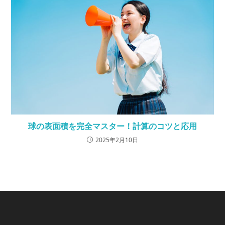
球の表面積を完全マスター！計算のコツと応用
2025年2月10日