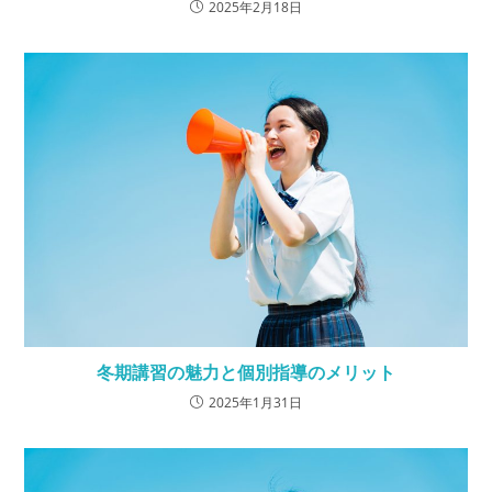
2025年2月18日
冬期講習の魅力と個別指導のメリット
2025年1月31日