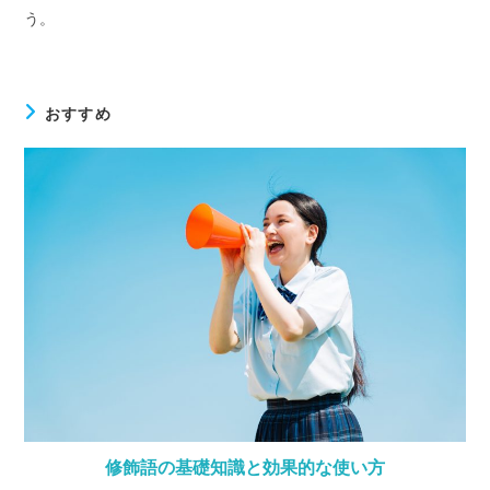
う。
おすすめ
修飾語の基礎知識と効果的な使い方