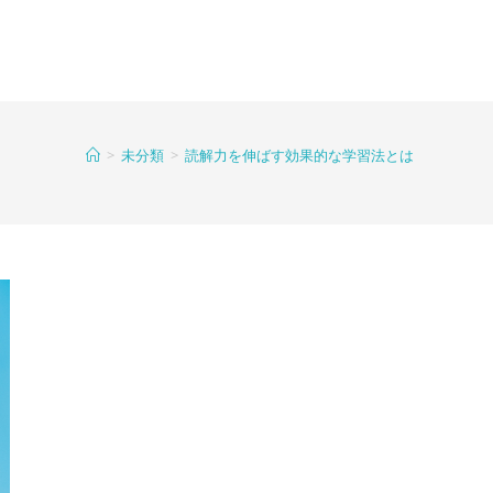
>
未分類
>
読解力を伸ばす効果的な学習法とは