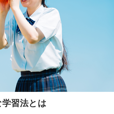
な学習法とは