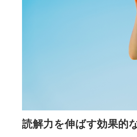
読解力を伸ばす効果的