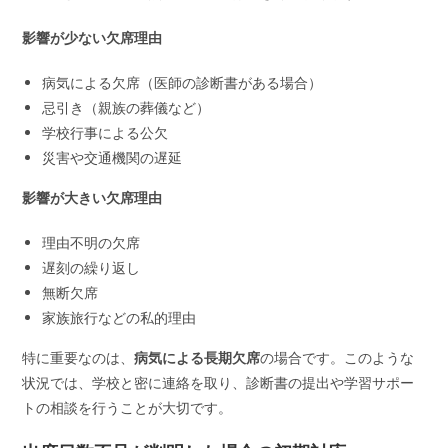
影響が少ない欠席理由
病気による欠席（医師の診断書がある場合）
忌引き（親族の葬儀など）
学校行事による公欠
災害や交通機関の遅延
影響が大きい欠席理由
理由不明の欠席
遅刻の繰り返し
無断欠席
家族旅行などの私的理由
特に重要なのは、
病気による長期欠席
の場合です。このような
状況では、学校と密に連絡を取り、診断書の提出や学習サポー
トの相談を行うことが大切です。