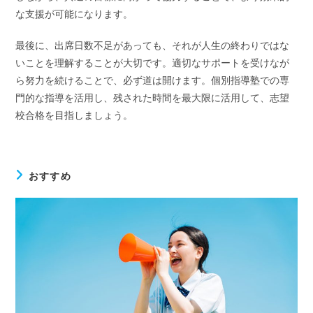
な支援が可能になります。
最後に、出席日数不足があっても、それが人生の終わりではな
いことを理解することが大切です。適切なサポートを受けなが
ら努力を続けることで、必ず道は開けます。個別指導塾での専
門的な指導を活用し、残された時間を最大限に活用して、志望
校合格を目指しましょう。
おすすめ