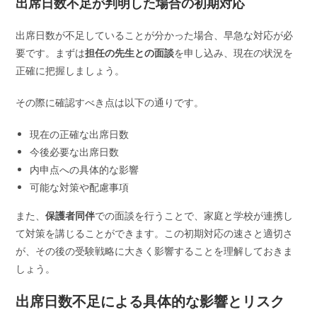
出席日数不足が判明した場合の初期対応
出席日数が不足していることが分かった場合、早急な対応が必
要です。まずは
担任の先生との面談
を申し込み、現在の状況を
正確に把握しましょう。
その際に確認すべき点は以下の通りです。
現在の正確な出席日数
今後必要な出席日数
内申点への具体的な影響
可能な対策や配慮事項
また、
保護者同伴
での面談を行うことで、家庭と学校が連携し
て対策を講じることができます。この初期対応の速さと適切さ
が、その後の受験戦略に大きく影響することを理解しておきま
しょう。
出席日数不足による具体的な影響とリスク