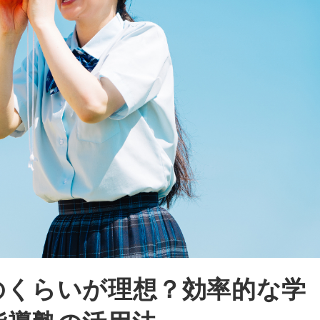
のくらいが理想？効率的な学