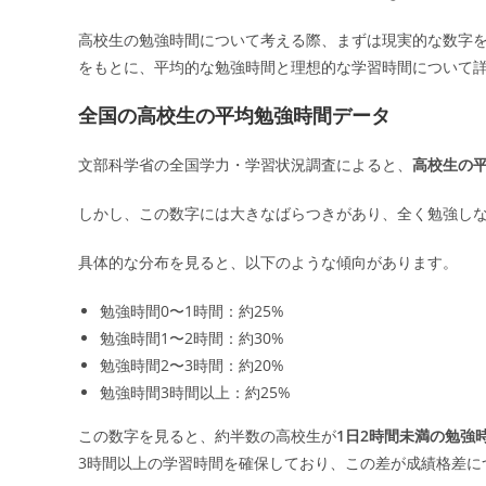
高校生の勉強時間について考える際、まずは現実的な数字
をもとに、平均的な勉強時間と理想的な学習時間について
全国の高校生の平均勉強時間データ
文部科学省の全国学力・学習状況調査によると、
高校生の平
しかし、この数字には大きなばらつきがあり、全く勉強しな
具体的な分布を見ると、以下のような傾向があります。
勉強時間0〜1時間：約25%
勉強時間1〜2時間：約30%
勉強時間2〜3時間：約20%
勉強時間3時間以上：約25%
この数字を見ると、約半数の高校生が
1日2時間未満の勉強
3時間以上の学習時間を確保しており、この差が成績格差に