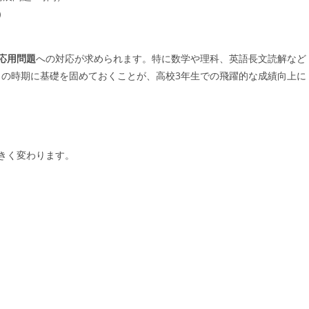
）
応用問題
への対応が求められます。特に数学や理科、英語長文読解など
の時期に基礎を固めておくことが、高校3年生での飛躍的な成績向上に
きく変わります。