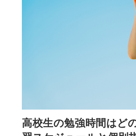
高校生の勉強時間はど