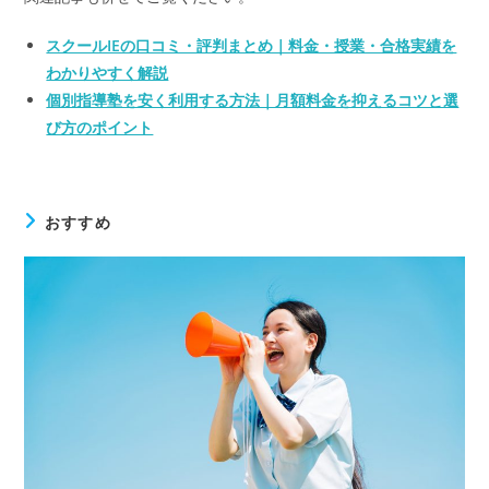
スクールIEの口コミ・評判まとめ｜料金・授業・合格実績を
わかりやすく解説
個別指導塾を安く利用する方法｜月額料金を抑えるコツと選
び方のポイント
おすすめ