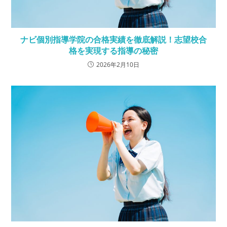
ナビ個別指導学院の合格実績を徹底解説！志望校合
格を実現する指導の秘密
2026年2月10日