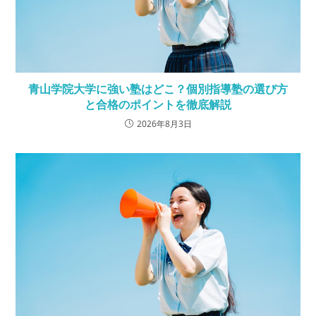
青山学院大学に強い塾はどこ？個別指導塾の選び方
と合格のポイントを徹底解説
2026年8月3日