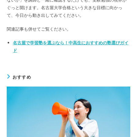
ぐっと開けます。名古屋大学合格という大きな目標に向かっ
て、今日から動き出してみてください。
関連記事も併せてご覧ください。
名古屋で学習塾を選ぶなら！中高生におすすめの塾選びガイ
ド
おすすめ